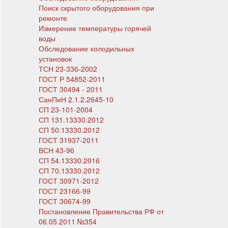
Поиск скрытого оборудования при
ремонте
Измерение температуры горячей
воды
Обследование холодильных
установок
ТСН 23-336-2002
ГОСТ Р 54852-2011
ГОСТ 30494 - 2011
СанПиН 2.1.2.2645-10
СП 23-101-2004
СП 131.13330.2012
СП 50.13330.2012
ГОСТ 31937-2011
ВСН 43-96
СП 54.13330.2016
СП 70.13330.2012
ГОСТ 30971-2012
ГОСТ 23166-99
ГОСТ 30674-99
Постановление Правительства РФ от
06.05.2011 №354