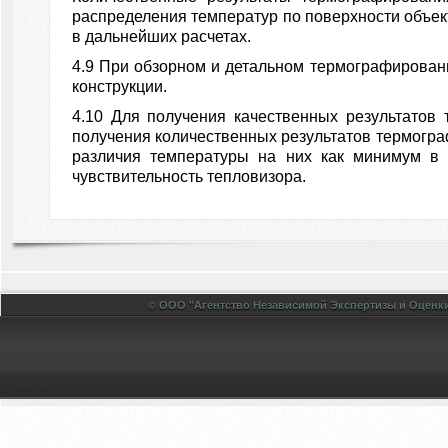
распределения температур по поверхности объект
в дальнейших расчетах.
4.9 При обзорном и детальном термографирован
конструкции.
4.10 Для получения качественных результатов
получения количественных результатов термогра
различия температуры на них как минимум в 
чувствительность тепловизора.
© ООО "Агентство Независимой Экспертизы и Оценки
09.08.2026